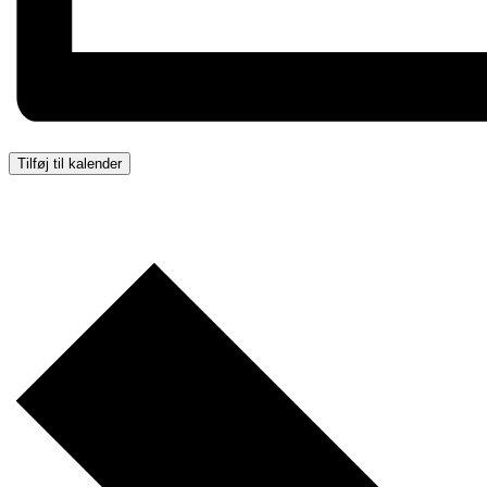
Tilføj til kalender